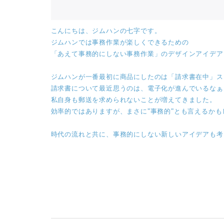
こんにちは、ジムハンの七字です。
ジムハンでは事務作業が楽しくできるための
「あえて事務的にしない事務作業」のデザインアイデア
ジムハンが一番最初に商品にしたのは「請求書在中」ス
請求書について最近思うのは、電子化が進んでいるなぁ
私自身も郵送を求められないことが増えてきました。
効率的ではありますが、まさに"事務的"とも言えるかも
時代の流れと共に、事務的にしない新しいアイデアも考