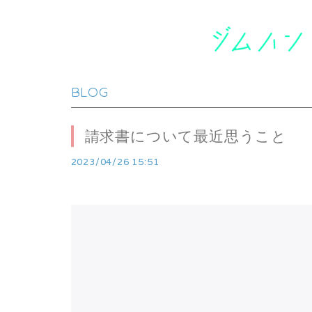
BLOG
請求書について最近思うこと
2023/04/26 15:51