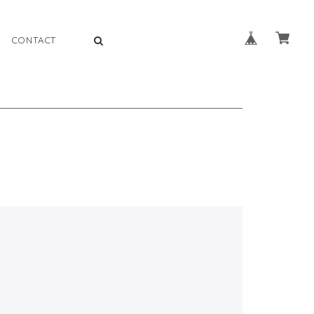
CONTACT