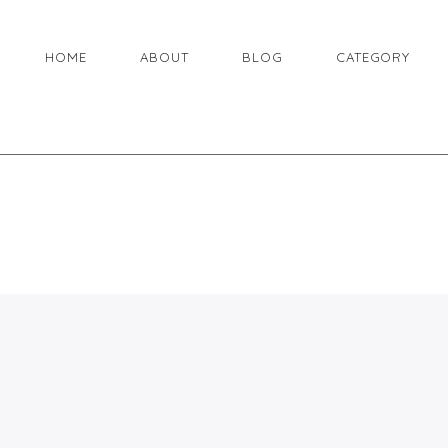
HOME
ABOUT
BLOG
CATEGORY