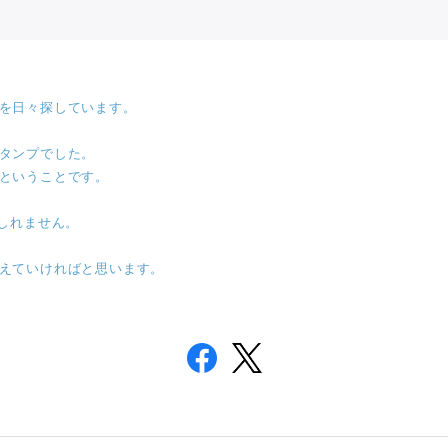
を日々探しています。
タンプでした。
ということです。
しれません。
えていければと思います。