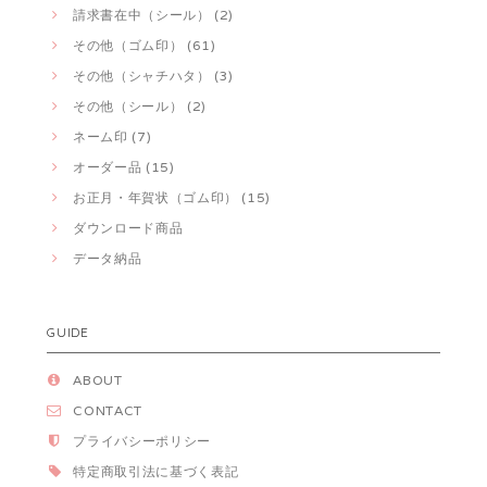
請求書在中（シール） (2)
その他（ゴム印） (61)
その他（シャチハタ） (3)
その他（シール） (2)
ネーム印 (7)
オーダー品 (15)
お正月・年賀状（ゴム印） (15)
ダウンロード商品
データ納品
GUIDE
ABOUT
CONTACT
プライバシーポリシー
特定商取引法に基づく表記