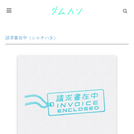
請求書在中（シャチハタ）