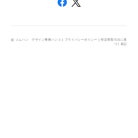
ジムハン デザイン事務ハンコ |
プライバシーポリシー
|
特定商取引法に基
づく表記