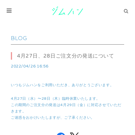
BLOG
4月27日、28日ご注文分の発送について
2022/04/26 16:56
いつもジムハンをご利用いただき、ありがとうございます。
4月27日（水）〜28日（木）臨時休業いたします。
この期間のご注文分の発送は4月29日（金）に対応させていただ
きます。
ご迷惑をおかけいたしますが、ご了承ください。