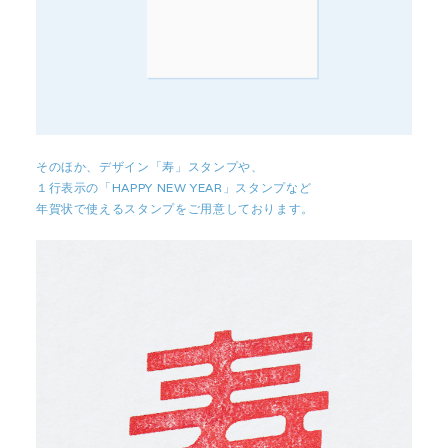
そのほか、デザイン「寿」スタンプや、
１行表示の「HAPPY NEW YEAR」スタンプなど
年賀状で使えるスタンプをご用意しております。