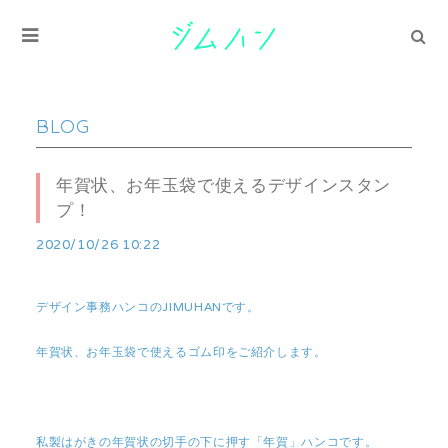
BLOG
年賀状、お年玉袋で使えるデザインスタン
プ！
2020/10/26 10:22
デザイン事務ハンコのJIMUHANです。
年賀状、お年玉袋で使えるゴム印をご紹介します。
私製はがきの年賀状の切手の下に押す「年賀」ハンコです。