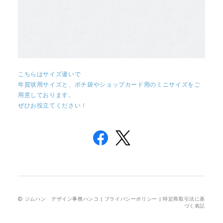
こちらはサイズ違いで
年賀状用サイズと、ポチ袋やショップカード用のミニサイズをご
用意しております。
ぜひお役立てください！
ジムハン デザイン事務ハンコ |
プライバシーポリシー
|
特定商取引法に基
づく表記