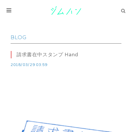
BLOG
請求書在中スタンプ Hand
2018/03/29 03:59