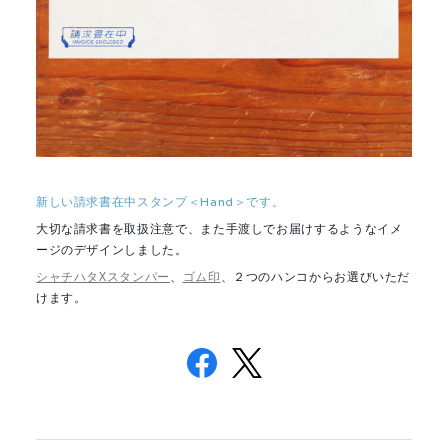
新しい請求書在中スタンプ＜Hand＞です。
大切な請求書を取扱注意で、また手渡しでお届けするようなイメ
ージのデザインしました。
シャチハタXスタンパー
、
ゴム印
、２つのハンコからお選びいただ
けます。