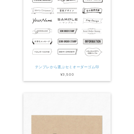
テンプレから選ぶセミオーダーゴム印
¥3,500