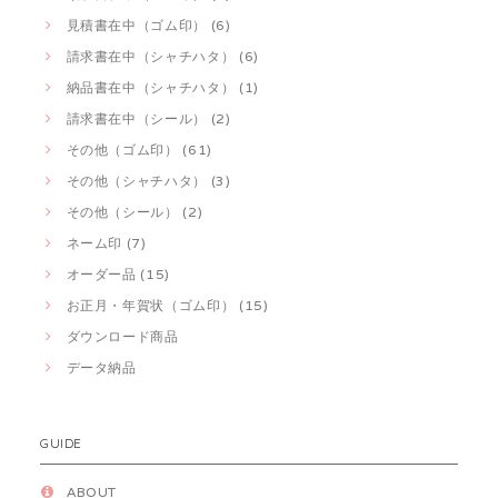
見積書在中（ゴム印） (6)
請求書在中（シャチハタ） (6)
納品書在中（シャチハタ） (1)
請求書在中（シール） (2)
その他（ゴム印） (61)
その他（シャチハタ） (3)
その他（シール） (2)
ネーム印 (7)
オーダー品 (15)
お正月・年賀状（ゴム印） (15)
ダウンロード商品
データ納品
GUIDE
ABOUT