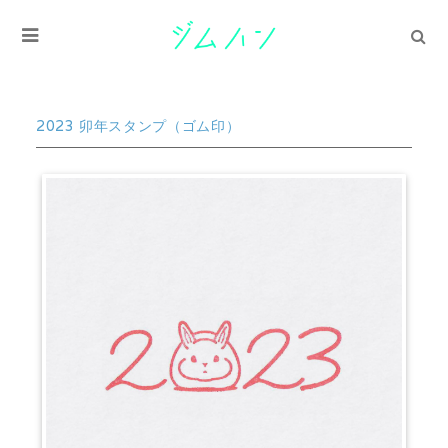
2023 卯年スタンプ（ゴム印）