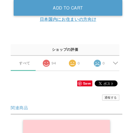
ADD TO CART
日本国内にお住まいの方向け
ショップの評価
すべて
94
0
0
Save
通報する
関連商品