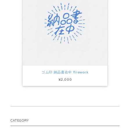
ゴム印 納品書在中 firework
¥2,000
CATEGORY