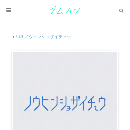
ゴム印 ノウヒンショザイチュウ