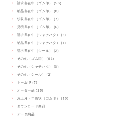
請求書在中（ゴム印） (56)
納品書在中（ゴム印） (8)
領収書在中（ゴム印） (7)
見積書在中（ゴム印） (6)
請求書在中（シャチハタ） (6)
納品書在中（シャチハタ） (1)
請求書在中（シール） (2)
その他（ゴム印） (61)
その他（シャチハタ） (3)
その他（シール） (2)
ネーム印 (7)
オーダー品 (15)
お正月・年賀状（ゴム印） (15)
ダウンロード商品
データ納品