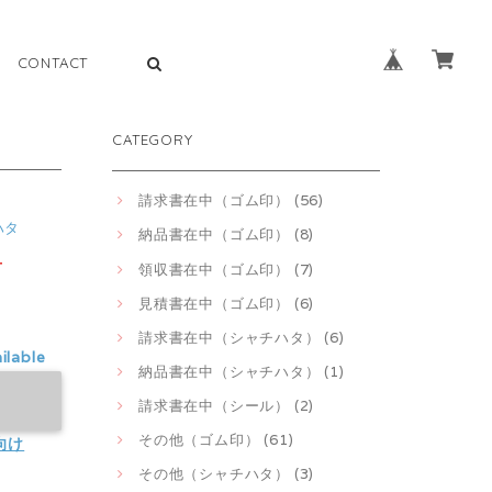
CONTACT
CATEGORY
請求書在中（ゴム印） (56)
ハタ
納品書在中（ゴム印） (8)
T
領収書在中（ゴム印） (7)
見積書在中（ゴム印） (6)
請求書在中（シャチハタ） (6)
ilable
納品書在中（シャチハタ） (1)
請求書在中（シール） (2)
その他（ゴム印） (61)
向け
その他（シャチハタ） (3)