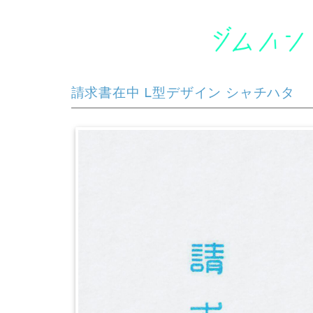
請求書在中 L型デザイン シャチハタ