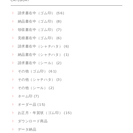
請求書在中（ゴム印） (56)
納品書在中（ゴム印） (8)
領収書在中（ゴム印） (7)
見積書在中（ゴム印） (6)
請求書在中（シャチハタ） (6)
納品書在中（シャチハタ） (1)
請求書在中（シール） (2)
その他（ゴム印） (61)
その他（シャチハタ） (3)
その他（シール） (2)
ネーム印 (7)
オーダー品 (15)
お正月・年賀状（ゴム印） (15)
ダウンロード商品
データ納品