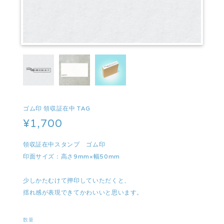
ゴム印 領収証在中 TAG
¥1,700
領収証在中スタンプ ゴム印
印面サイズ：高さ9mm×幅50mm
少しかたむけて押印していただくと、
揺れ感が表現できてかわいいと思います。
数量