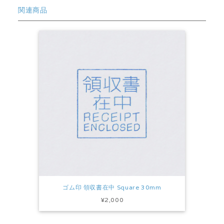
関連商品
ゴム印 領収書在中 Square 30mm
¥2,000