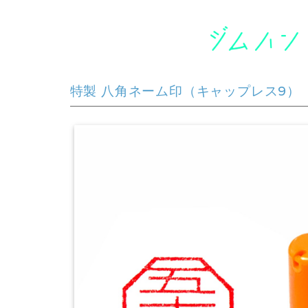
特製 八角ネーム印（キャップレス9）