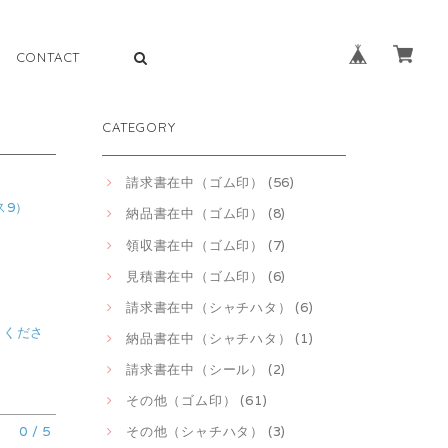
CONTACT
CATEGORY
請求書在中（ゴム印） (56)
ス9）
納品書在中（ゴム印） (8)
領収書在中（ゴム印） (7)
見積書在中（ゴム印） (6)
請求書在中（シャチハタ） (6)
力くださ
納品書在中（シャチハタ） (1)
請求書在中（シール） (2)
その他（ゴム印） (61)
0
/
5
その他（シャチハタ） (3)