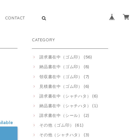
CONTACT
CATEGORY
請求書在中（ゴム印） (56)
納品書在中（ゴム印） (8)
領収書在中（ゴム印） (7)
見積書在中（ゴム印） (6)
請求書在中（シャチハタ） (6)
納品書在中（シャチハタ） (1)
請求書在中（シール） (2)
ilable
その他（ゴム印） (61)
その他（シャチハタ） (3)