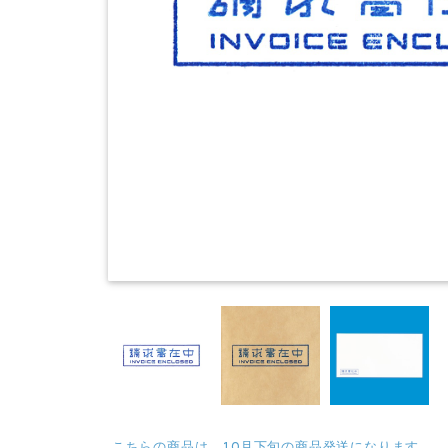
こちらの商品は、10月下旬の商品発送になります。