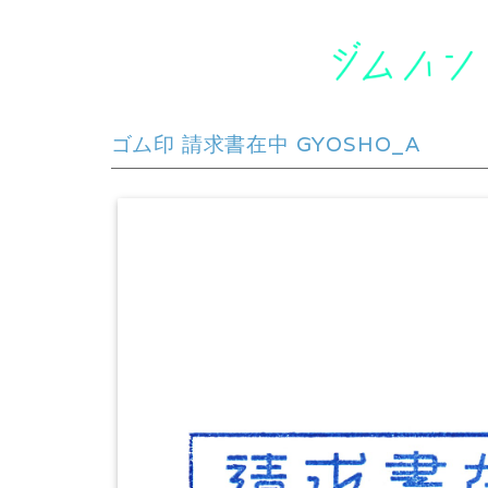
ゴム印 請求書在中 GYOSHO_A