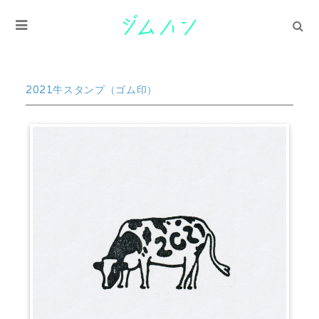
2021牛スタンプ（ゴム印）