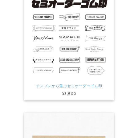
テンプレから選ぶセミオーダーゴム印
¥3,500