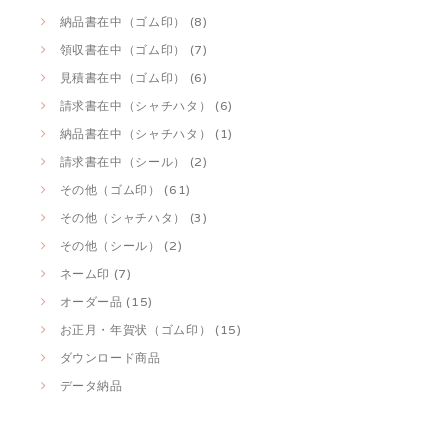
納品書在中（ゴム印） (8)
領収書在中（ゴム印） (7)
見積書在中（ゴム印） (6)
請求書在中（シャチハタ） (6)
納品書在中（シャチハタ） (1)
請求書在中（シール） (2)
その他（ゴム印） (61)
その他（シャチハタ） (3)
その他（シール） (2)
ネーム印 (7)
オーダー品 (15)
お正月・年賀状（ゴム印） (15)
ダウンロード商品
データ納品